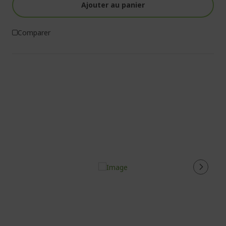
Ajouter au panier
Comparer