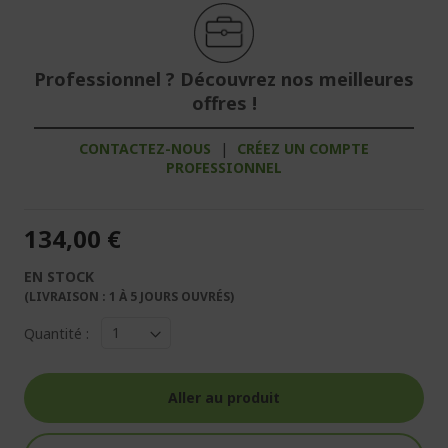
Professionnel ? Découvrez nos meilleures
offres !
CONTACTEZ-NOUS
|
CRÉEZ UN COMPTE
PROFESSIONNEL
134,00 €
EN STOCK
(LIVRAISON : 1 À 5 JOURS OUVRÉS)
Quantité :
Aller au produit