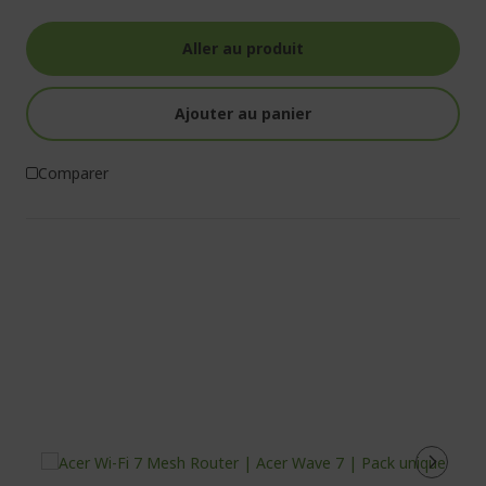
Aller au produit
Ajouter au panier
Comparer