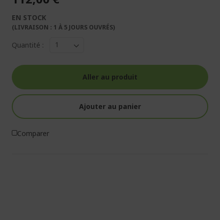
EN STOCK
(LIVRAISON : 1 À 5 JOURS OUVRÉS)
Quantité :
Aller au produit
Ajouter au panier
Comparer