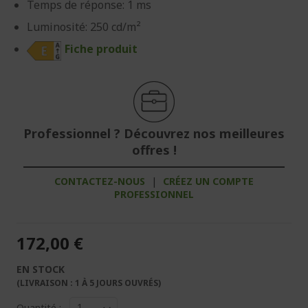
Temps de réponse: 1 ms
Luminosité: 250 cd/m²
Fiche produit
Professionnel ? Découvrez nos meilleures
offres !
CONTACTEZ-NOUS
|
CRÉEZ UN COMPTE
PROFESSIONNEL
172,00 €
EN STOCK
(LIVRAISON : 1 À 5 JOURS OUVRÉS)
Quantité :