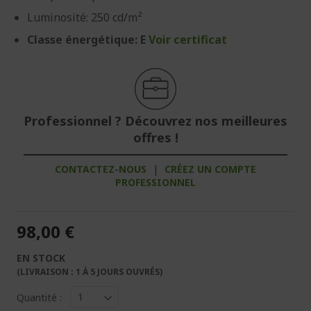
Luminosité: 250 cd/m²
Classe énergétique: E
Voir certificat
Professionnel ? Découvrez nos meilleures
offres !
CONTACTEZ-NOUS
|
CRÉEZ UN COMPTE
PROFESSIONNEL
98,00 €
EN STOCK
(LIVRAISON : 1 À 5 JOURS OUVRÉS)
Quantité :