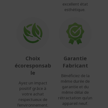
excellent état
esthétique.
Choix
Garantie
écoresponsab
Fabricant
le
Bénéficiez de la
même durée de
Ayez un impact
garantie et du
positif grâce à
même délai de
votre achat
rétractation qu’un
respectueux de
appareil neuf.
l’environnement.