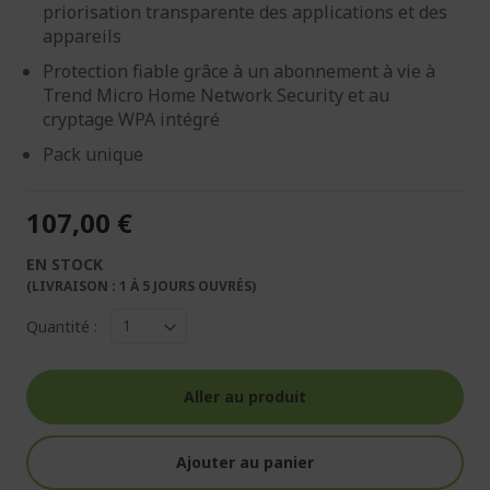
priorisation transparente des applications et des
appareils
Protection fiable grâce à un abonnement à vie à
Trend Micro Home Network Security et au
cryptage WPA intégré
Pack unique
107,00 €
EN STOCK
(LIVRAISON : 1 À 5 JOURS OUVRÉS)
Quantité :
Aller au produit
Ajouter au panier