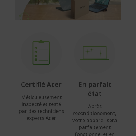
Certifié Acer
En parfait
état
Méticuleusement
inspecté et testé
Après
par des techniciens
reconditionement,
experts Acer.
votre appareil sera
parfaitement
fonctionnel et en