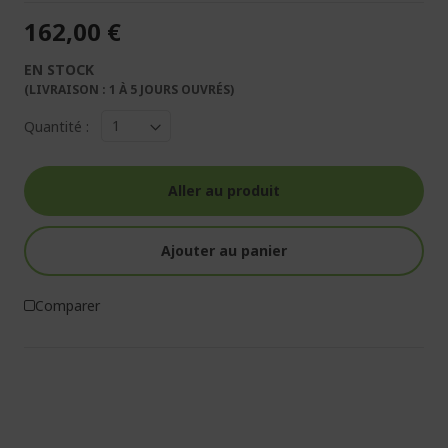
162,00 €
EN STOCK
(LIVRAISON : 1 À 5 JOURS OUVRÉS)
Quantité :
Aller au produit
Ajouter au panier
Comparer