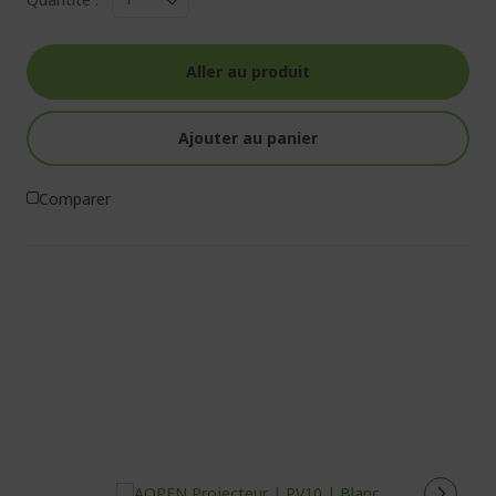
Aller au produit
Ajouter au panier
Comparer