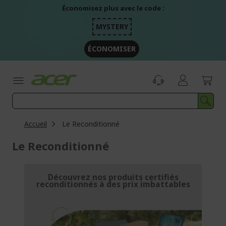
Aller
Économisez plus avec le code :
au
contenu
MYSTERY
ÉCONOMISER
Accueil
Le Reconditionné
Le Reconditionné
Découvrez nos produits certifiés
reconditionnés à des prix imbattables