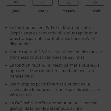
03
09
22
54
Jours
Heures
Minutes
Secondes
Le fonctionnement WiFi 7 et Multi-Link offre
l'expérience de connectivité la plus rapide et la
plus transparente sur toutes les bandes Wi-Fi
disponibles
Haute capacité à 6 GHz et doublement des taux de
transmission avec des voies de 320 MHz
La fonction Multi-Link Mesh permet à plusieurs
appareils de se connecter simultanément aux
bandes Wi-Fi
Les multiples ports Ethernet ajoutent de la
convivialité lorsque des connexions directes sont
nécessaires
La QoS hybride offre une solution puissante de
gestion de la bande passante, avec une