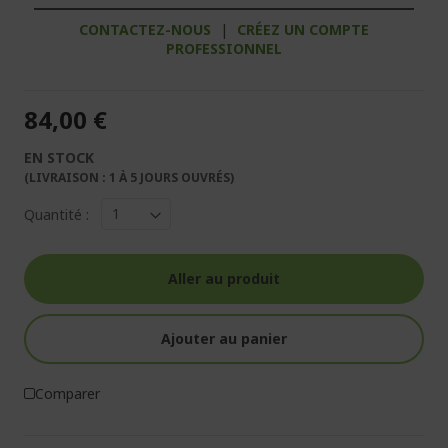
CONTACTEZ-NOUS
|
CRÉEZ UN COMPTE
PROFESSIONNEL
84,00 €
EN STOCK
(LIVRAISON : 1 À 5 JOURS OUVRÉS)
Quantité :
Aller au produit
Ajouter au panier
Comparer