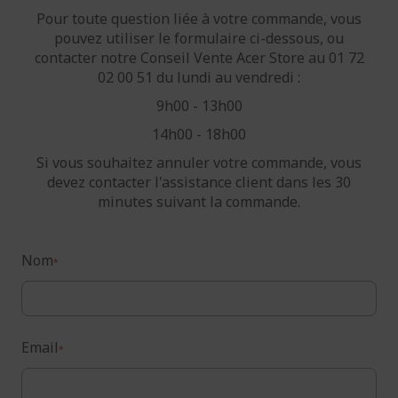
Pour toute question liée à votre commande, vous
pouvez utiliser le formulaire ci-dessous, ou
contacter notre Conseil Vente Acer Store au 01 72
02 00 51 du lundi au vendredi :
9h00 - 13h00
14h00 - 18h00
Si vous souhaitez annuler votre commande, vous
devez contacter l'assistance client dans les 30
minutes suivant la commande.
Nom
Email