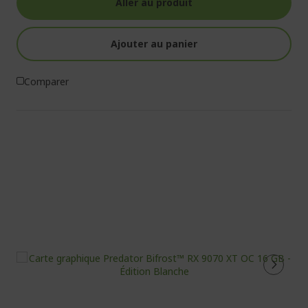
Aller au produit
Ajouter au panier
Comparer