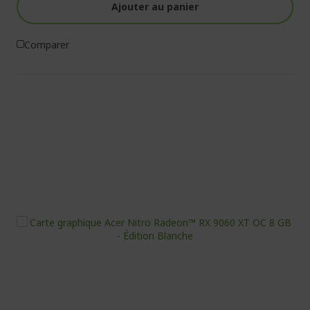
Ajouter au panier
Comparer