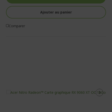
Ajouter au panier
Comparer