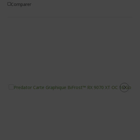
Comparer