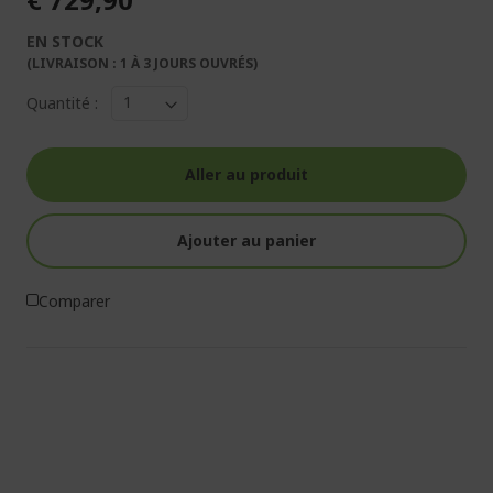
EN STOCK
(LIVRAISON : 1 À 3 JOURS OUVRÉS)
Quantité :
Aller au produit
Ajouter au panier
Comparer