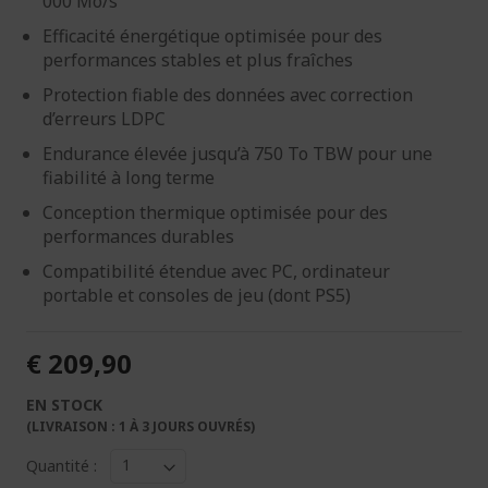
000 Mo/s
Efficacité énergétique optimisée pour des
performances stables et plus fraîches
Protection fiable des données avec correction
d’erreurs LDPC
Endurance élevée jusqu’à 750 To TBW pour une
fiabilité à long terme
Conception thermique optimisée pour des
performances durables
Compatibilité étendue avec PC, ordinateur
portable et consoles de jeu (dont PS5)
€ 209,90
EN STOCK
(LIVRAISON : 1 À 3 JOURS OUVRÉS)
Quantité :