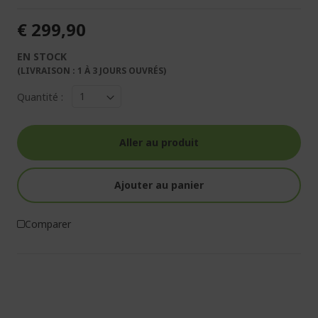
€ 299,90
EN STOCK
(LIVRAISON : 1 À 3 JOURS OUVRÉS)
Quantité :
Aller au produit
Ajouter au panier
Comparer