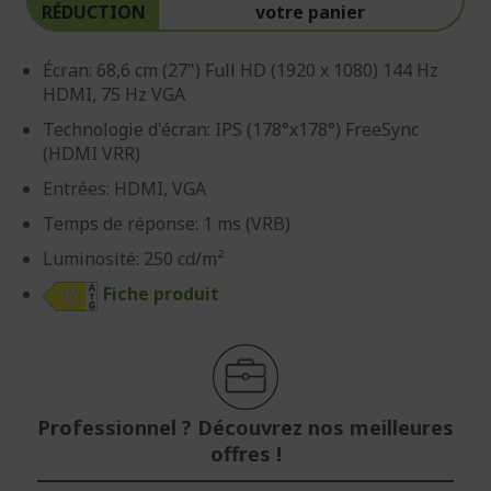
RÉDUCTION
votre panier
Écran: 68,6 cm (27") Full HD (1920 x 1080) 144 Hz
HDMI, 75 Hz VGA
Technologie d'écran: IPS (178°x178°) FreeSync
(HDMI VRR)
Entrées: HDMI, VGA
Temps de réponse: 1 ms (VRB)
Luminosité: 250 cd/m²
Fiche produit
Professionnel ? Découvrez nos meilleures
offres !