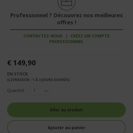
Professionnel ? Découvrez nos meilleures
offres !
CONTACTEZ-NOUS
|
CRÉEZ UN COMPTE
PROFESSIONNEL
€ 149,90
EN STOCK
(LIVRAISON : 1 À 3 JOURS OUVRÉS)
Quantité :
Aller au produit
Ajouter au panier