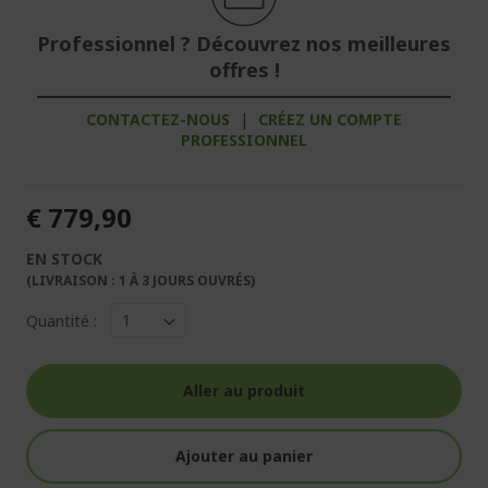
Professionnel ? Découvrez nos meilleures
offres !
CONTACTEZ-NOUS
|
CRÉEZ UN COMPTE
PROFESSIONNEL
€ 779,90
EN STOCK
(LIVRAISON : 1 À 3 JOURS OUVRÉS)
Quantité :
Aller au produit
Ajouter au panier