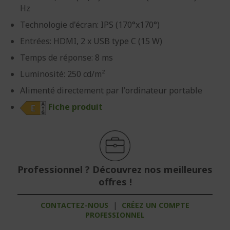
Hz
Technologie d'écran: IPS (170°x170°)
Entrées: HDMI, 2 x USB type C (15 W)
Temps de réponse: 8 ms
Luminosité: 250 cd/m²
Alimenté directement par l'ordinateur portable
Fiche produit
Professionnel ? Découvrez nos meilleures
offres !
CONTACTEZ-NOUS
|
CRÉEZ UN COMPTE
PROFESSIONNEL