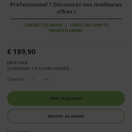
Professionnel ? Découvrez nos meilleures
offres !
CONTACTEZ-NOUS
|
CRÉEZ UN COMPTE
PROFESSIONNEL
€ 189,90
EN STOCK
(LIVRAISON : 1 À 3 JOURS OUVRÉS)
Quantité :
Aller au produit
Ajouter au panier