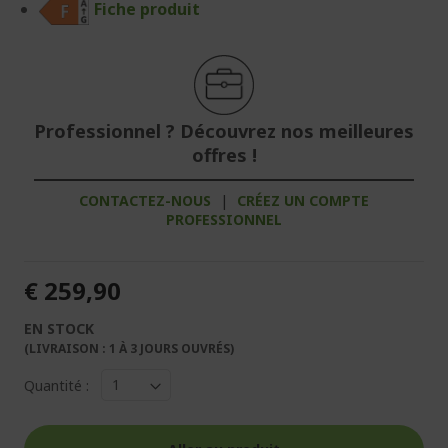
Fiche produit
Professionnel ? Découvrez nos meilleures
offres !
CONTACTEZ-NOUS
|
CRÉEZ UN COMPTE
PROFESSIONNEL
€ 259,90
EN STOCK
(LIVRAISON : 1 À 3 JOURS OUVRÉS)
Quantité :