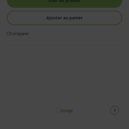
Aller au produit
Ajouter au panier
Comparer