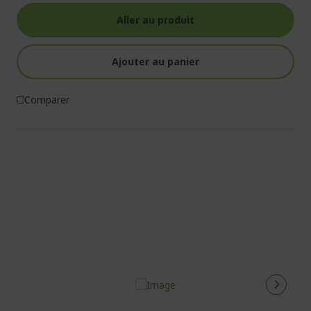
Aller au produit
Ajouter au panier
Comparer