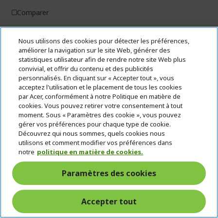
Comparer
Nous utilisons des cookies pour détecter les préférences,
améliorer la navigation sur le site Web, générer des
statistiques utilisateur afin de rendre notre site Web plus
convivial, et offrir du contenu et des publicités
personnalisés. En cliquant sur « Accepter tout », vous
acceptez l'utilisation et le placement de tous les cookies
par Acer, conformément à notre Politique en matière de
cookies. Vous pouvez retirer votre consentement à tout
moment. Sous « Paramètres des cookie », vous pouvez
gérer vos préférences pour chaque type de cookie.
Découvrez qui nous sommes, quels cookies nous
utilisons et comment modifier vos préférences dans
notre
politique en matière de cookies.
Paramètres des cookies
Accepter tout