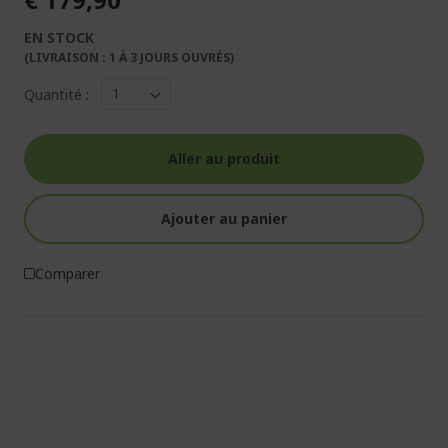
EN STOCK
(LIVRAISON : 1 À 3 JOURS OUVRÉS)
Quantité :
Aller au produit
Ajouter au panier
Comparer