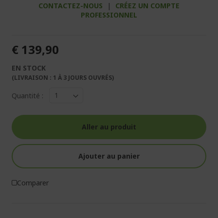
CONTACTEZ-NOUS
|
CRÉEZ UN COMPTE
PROFESSIONNEL
€ 139,90
EN STOCK
(LIVRAISON : 1 À 3 JOURS OUVRÉS)
Quantité :
Aller au produit
Ajouter au panier
Comparer