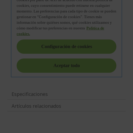
Especificaciones
Artículos relacionados