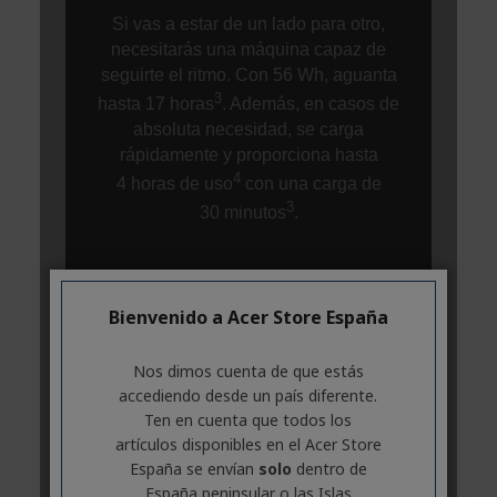
Bienvenido a Acer Store España
Nos dimos cuenta de que estás
accediendo desde un país diferente.
Ten en cuenta que todos los
artículos disponibles en el Acer Store
España se envían
solo
dentro de
España peninsular o las Islas