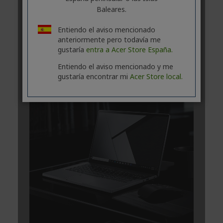
Baleares.
Entiendo el aviso mencionado
anteriormente pero todavía me
gustaría
entra a Acer Store España.
Entiendo el aviso mencionado y me
gustaría encontrar mi
Acer Store local.