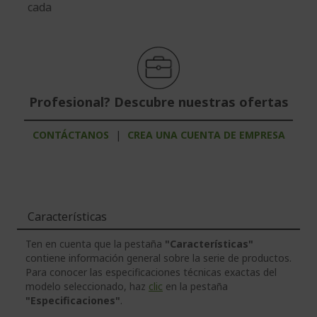
cada
Profesional? Descubre nuestras ofertas
CONTÁCTANOS
|
CREA UNA CUENTA DE EMPRESA
Características
Ten en cuenta que la pestaña
"Características"
contiene información general sobre la serie de productos.
Para conocer las especificaciones técnicas exactas del
modelo seleccionado, haz
clic
en la pestaña
"Especificaciones"
.