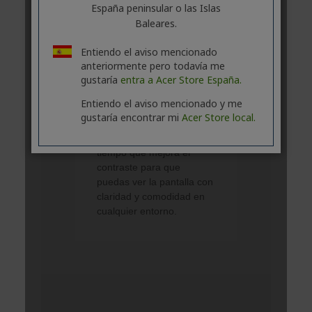
España peninsular o las Islas
Baleares.
Entiendo el aviso mencionado
anteriormente pero todavía me
gustaría
entra a Acer Store España.
Entiendo el aviso mencionado y me
gustaría encontrar mi
Acer Store local.