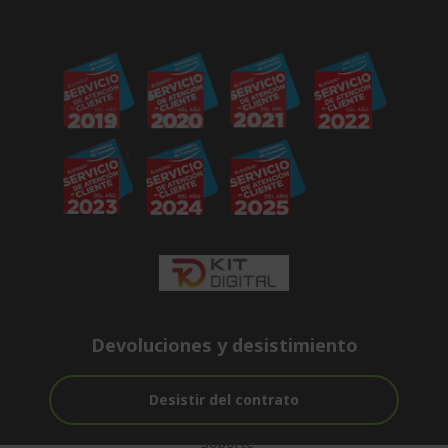
Devoluciones y desistimiento
Desistir del contrato
Soporte