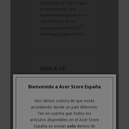
Bienvenido a Acer Store España
Nos dimos cuenta de que estás
accediendo desde un país diferente.
Ten en cuenta que todos los
artículos disponibles en el Acer Store
España se envían
solo
dentro de