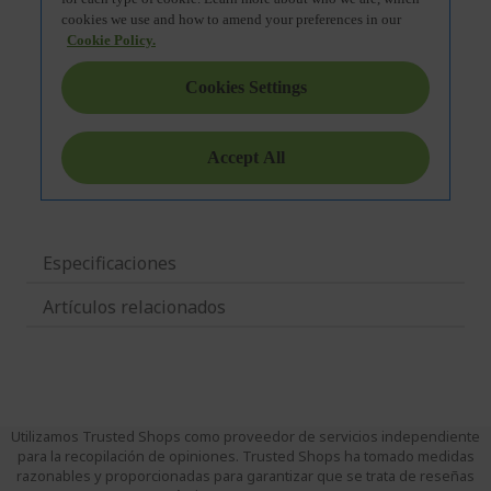
Especificaciones
Artículos relacionados
Utilizamos Trusted Shops como proveedor de servicios independiente
para la recopilación de opiniones. Trusted Shops ha tomado medidas
razonables y proporcionadas para garantizar que se trata de reseñas