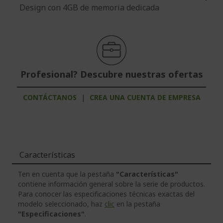
Design con 4GB de memoria dedicada
Profesional? Descubre nuestras ofertas
CONTÁCTANOS
|
CREA UNA CUENTA DE EMPRESA
Características
Ten en cuenta que la pestaña
"Características"
contiene información general sobre la serie de productos.
Para conocer las especificaciones técnicas exactas del
modelo seleccionado, haz
clic
en la pestaña
"Especificaciones"
.