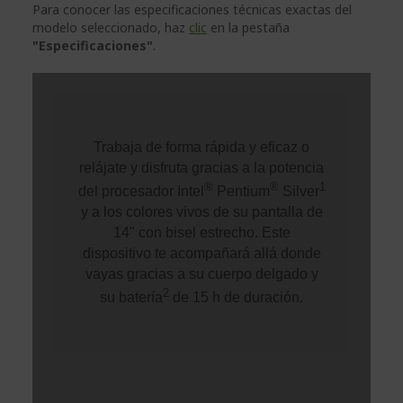
Para conocer las especificaciones técnicas exactas del
modelo seleccionado, haz
clic
en la pestaña
"Especificaciones"
.