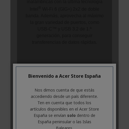
Bienvenido a Acer Store España
Nos dimos cuenta de que estás
accediendo desde un país diferente.
Ten en cuenta que todos los
artículos disponibles en el Acer Store
España se envían
solo
dentro de
España peninsular o las Islas
Baleares.