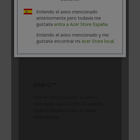
Entiendo el aviso mencionado
anteriormente pero todavía me
gustaría
entra a Acer Store España.
Entiendo el aviso mencionado y me
gustaría encontrar mi
Acer Store local.