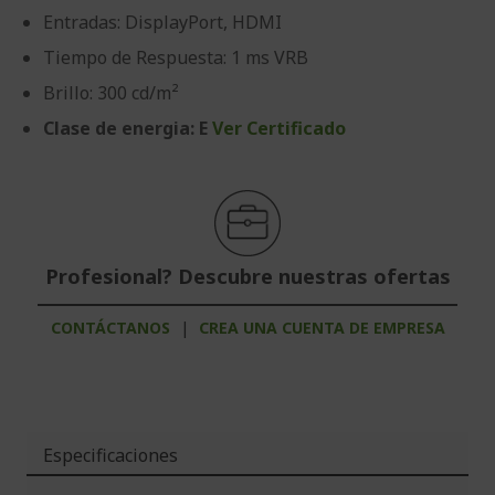
Entradas: DisplayPort, HDMI
Tiempo de Respuesta: 1 ms VRB
Brillo: 300 cd/m²
Clase de energia: E
Ver Certificado
Profesional? Descubre nuestras ofertas
CONTÁCTANOS
|
CREA UNA CUENTA DE EMPRESA
Especificaciones