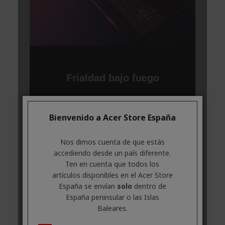
Bienvenido a Acer Store España
Nos dimos cuenta de que estás
accediendo desde un país diferente.
Ten en cuenta que todos los
artículos disponibles en el Acer Store
España se envían
solo
dentro de
España peninsular o las Islas
Baleares.