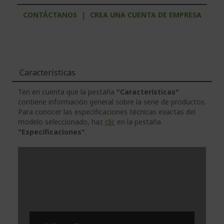
CONTÁCTANOS
|
CREA UNA CUENTA DE EMPRESA
Características
Ten en cuenta que la pestaña
"Características"
contiene información general sobre la serie de productos.
Para conocer las especificaciones técnicas exactas del
modelo seleccionado, haz
clic
en la pestaña
"Especificaciones"
.