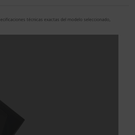
pecificaciones técnicas exactas del modelo seleccionado,