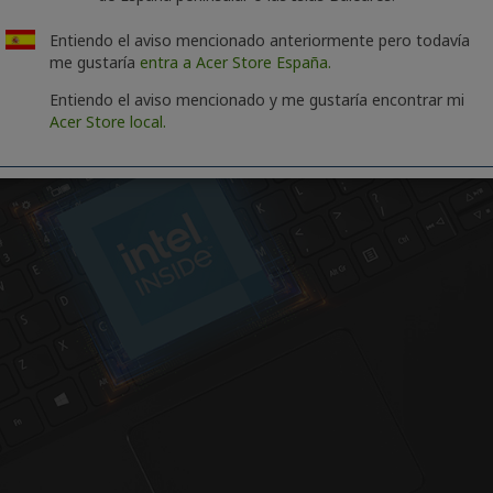
Entiendo el aviso mencionado anteriormente pero todavía
me gustaría
entra a Acer Store España.
Entiendo el aviso mencionado y me gustaría encontrar mi
Acer Store local.