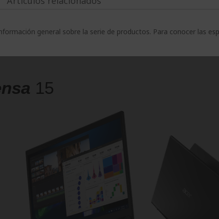
Artículos relacionados
nformación general sobre la serie de productos. Para conocer las es