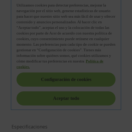
Especificaciones