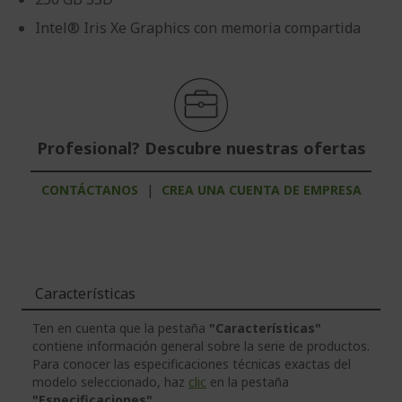
Intel® Iris Xe Graphics con memoria compartida
Profesional? Descubre nuestras ofertas
CONTÁCTANOS
|
CREA UNA CUENTA DE EMPRESA
Características
Ten en cuenta que la pestaña
"Características"
contiene información general sobre la serie de productos.
Para conocer las especificaciones técnicas exactas del
modelo seleccionado, haz
clic
en la pestaña
"Especificaciones"
.