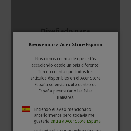
Bienvenido a Acer Store España
Nos dimos cuenta de que estás
accediendo desde un país diferente.
Ten en cuenta que todos los
artículos disponibles en el Acer Store
España se envían
solo
dentro de
España peninsular o las Islas
Baleares.
Entiendo el aviso mencionado
anteriormente pero todavía me
gustaría
entra a Acer Store España.
Entiendo el aviso mencionado y me