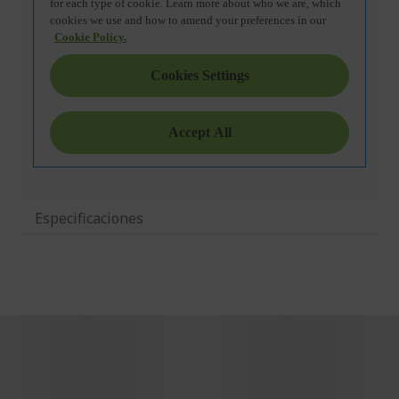
Especificaciones