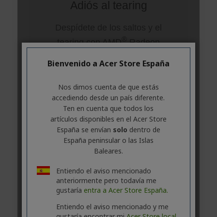
Bienvenido a Acer Store España
Nos dimos cuenta de que estás
accediendo desde un país diferente.
Ten en cuenta que todos los
artículos disponibles en el Acer Store
España se envían
solo
dentro de
España peninsular o las Islas
Baleares.
Entiendo el aviso mencionado
anteriormente pero todavía me
gustaría
entra a Acer Store España.
Entiendo el aviso mencionado y me
gustaría encontrar mi
Acer Store local.