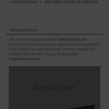
CONTÁCTANOS
|
CREA UNA CUENTA DE EMPRESA
Características
Ten en cuenta que la pestaña
"Características"
contiene información general sobre la serie de productos.
Para conocer las especificaciones técnicas exactas del
modelo seleccionado, haz
clic
en la pestaña
"Especificaciones"
.