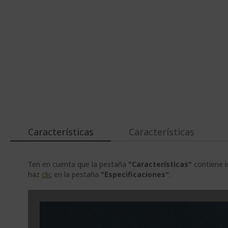
Características
Características
Ten en cuenta que la pestaña
"Características"
contiene i
haz
clic
en la pestaña
"Especificaciones"
.