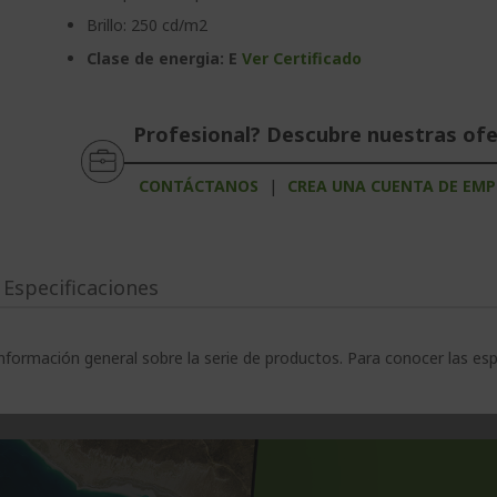
Brillo: 250 cd/m2
Clase de energia: E
Ver Certificado
Profesional? Descubre nuestras of
CONTÁCTANOS
|
CREA UNA CUENTA DE EMP
Especificaciones
nformación general sobre la serie de productos. Para conocer las es