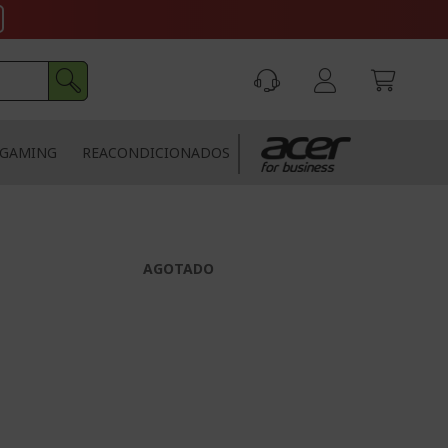
GAMING
REACONDICIONADOS
AGOTADO