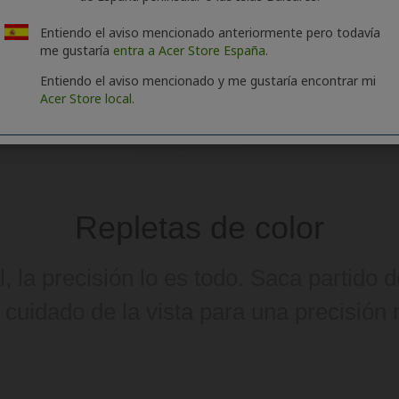
Entiendo el aviso mencionado anteriormente pero todavía
me gustaría
entra a Acer Store España.
Entiendo el aviso mencionado y me gustaría encontrar mi
Acer Store local.