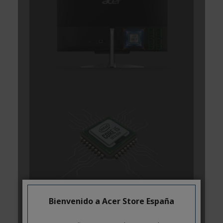
Bienvenido a Acer Store España