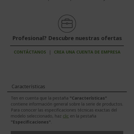
Profesional? Descubre nuestras ofertas
CONTÁCTANOS
|
CREA UNA CUENTA DE EMPRESA
Características
Ten en cuenta que la pestaña
"Características"
contiene información general sobre la serie de productos.
Para conocer las especificaciones técnicas exactas del
modelo seleccionado, haz
clic
en la pestaña
"Especificaciones"
.