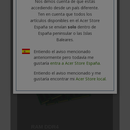
Nos dimos cuenta de que estás
accediendo desde un país diferente.
Ten en cuenta que todos los
artículos disponibles en el Acer Store
España se envían
solo
dentro de
España peninsular o las Islas
Baleares.
Entiendo el aviso mencionado
anteriormente pero todavía me
gustaría
entra a Acer Store España.
Entiendo el aviso mencionado y me
gustaría encontrar mi
Acer Store local.