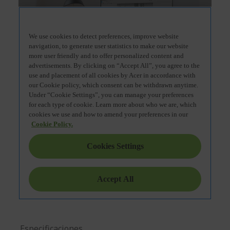
Especificaciones