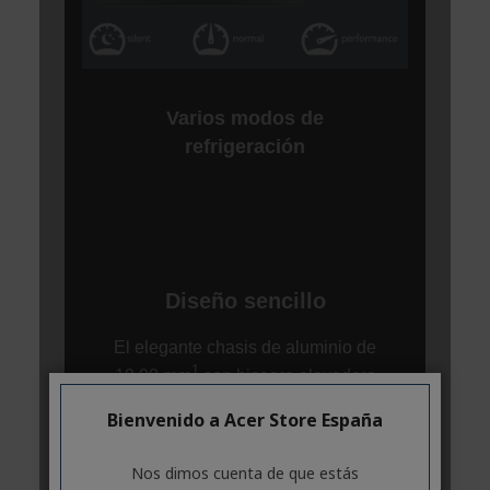
Bienvenido a Acer Store España
Nos dimos cuenta de que estás