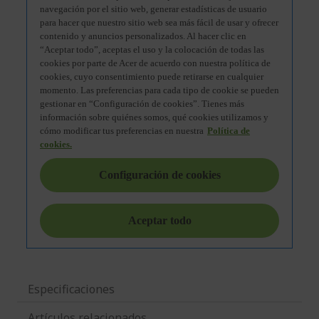
Especificaciones
Artículos relacionados