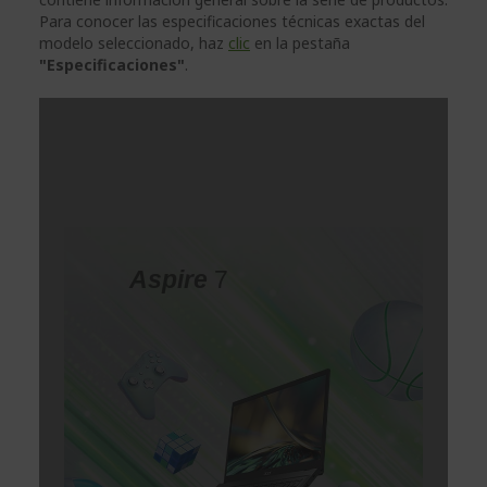
Para conocer las especificaciones técnicas exactas del
modelo seleccionado, haz
clic
en la pestaña
"Especificaciones"
.