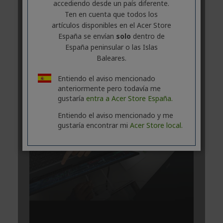
accediendo desde un país diferente.
Ten en cuenta que todos los
artículos disponibles en el Acer Store
España se envían
solo
dentro de
España peninsular o las Islas
Baleares.
Entiendo el aviso mencionado
anteriormente pero todavía me
gustaría
entra a Acer Store España.
Entiendo el aviso mencionado y me
gustaría encontrar mi
Acer Store local.