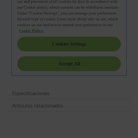
Especificaciones
Artículos relacionados