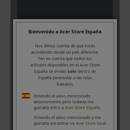
Bienvenido a Acer Store España
Nos dimos cuenta de que estás
accediendo desde un país diferente.
Ten en cuenta que todos los
artículos disponibles en el Acer Store
España se envían
solo
dentro de
España peninsular o las Islas
Baleares.
Entiendo el aviso mencionado
anteriormente pero todavía me
gustaría
entra a Acer Store España.
Entiendo el aviso mencionado y me
gustaría encontrar mi
Acer Store local.