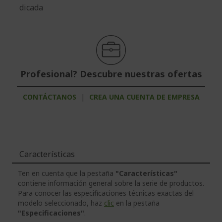
dicada
Profesional? Descubre nuestras ofertas
CONTÁCTANOS
|
CREA UNA CUENTA DE EMPRESA
Características
Ten en cuenta que la pestaña
"Características"
contiene información general sobre la serie de productos.
Para conocer las especificaciones técnicas exactas del
modelo seleccionado, haz
clic
en la pestaña
"Especificaciones"
.