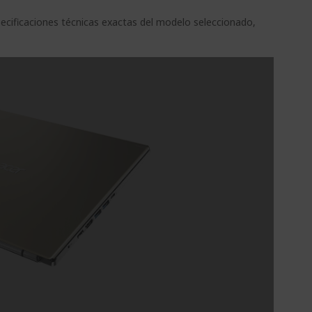
pecificaciones técnicas exactas del modelo seleccionado,