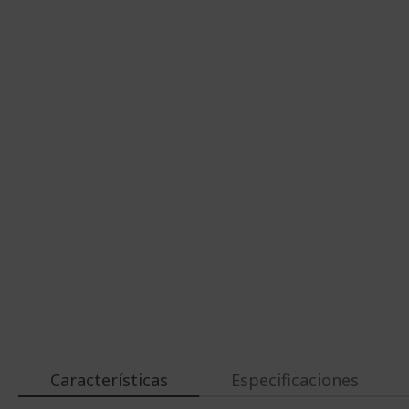
Características
Especificaciones