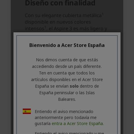
Bienvenido a Acer Store España
Nos dimos cuenta de que estás
accediendo desde un país diferente.
Ten en cuenta que todos los
artículos disponibles en el Acer Store
España se envían
solo
dentro de
España peninsular o las Islas
Baleares.
Entiendo el aviso mencionado
anteriormente pero todavía me
gustaría
entra a Acer Store España.
Entiendo el aviso mencionado y me