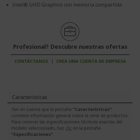
Intel® UHD Graphics con memoria compartida
Profesional? Descubre nuestras ofertas
CONTÁCTANOS
|
CREA UNA CUENTA DE EMPRESA
Características
Ten en cuenta que la pestaña
"Características"
contiene información general sobre la serie de productos.
Para conocer las especificaciones técnicas exactas del
modelo seleccionado, haz
clic
en la pestaña
"Especificaciones"
.