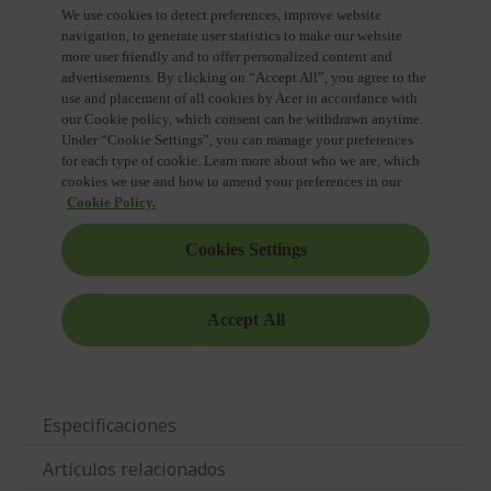
Especificaciones
Artículos relacionados