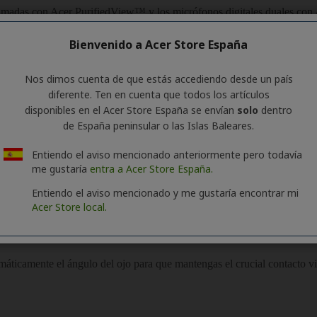
Bienvenido a Acer Store España
Nos dimos cuenta de que estás accediendo desde un país
diferente. Ten en cuenta que todos los artículos
disponibles en el Acer Store España se envían
solo
dentro
de España peninsular o las Islas Baleares.
Entiendo el aviso mencionado anteriormente pero todavía
me gustaría
entra a Acer Store España.
Entiendo el aviso mencionado y me gustaría encontrar mi
Acer Store local.