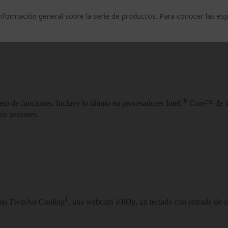
nformación general sobre la serie de productos. Para conocer las es