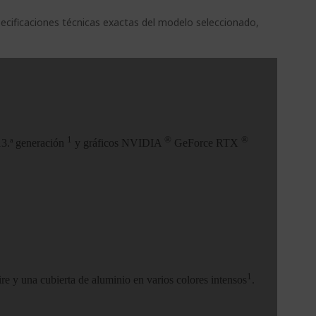
pecificaciones técnicas exactas del modelo seleccionado,