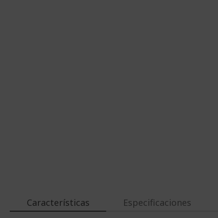
Características
Especificaciones