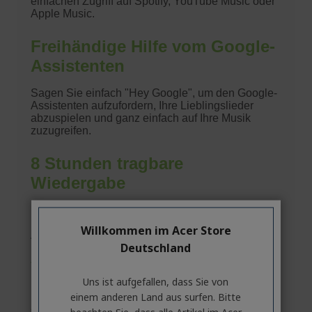
Willkommen im Acer Store
Deutschland
Uns ist aufgefallen, dass Sie von
einem anderen Land aus surfen. Bitte
beachten Sie, dass alle Artikel im Acer