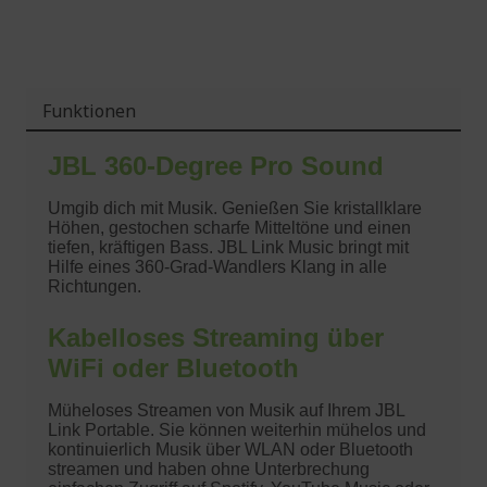
Funktionen