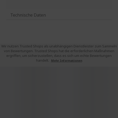
Technische Daten
Wir nutzen Trusted Shops als unabhängigen Dienstleister zum Sammeln
von Bewertungen. Trusted Shops hat die erforderlichen Maßnahmen
ergriffen, um sicherzustellen, dass es sich um echte Bewertungen
handelt.
Mehr Informationen