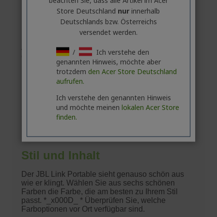
Store Deutschland
nur
innerhalb
Deutschlands bzw. Österreichs
versendet werden.
/
Ich verstehe den
genannten Hinweis, möchte aber
trotzdem
den Acer Store Deutschland
aufrufen.
Ich verstehe den genannten Hinweis
und möchte meinen
lokalen Acer Store
finden.