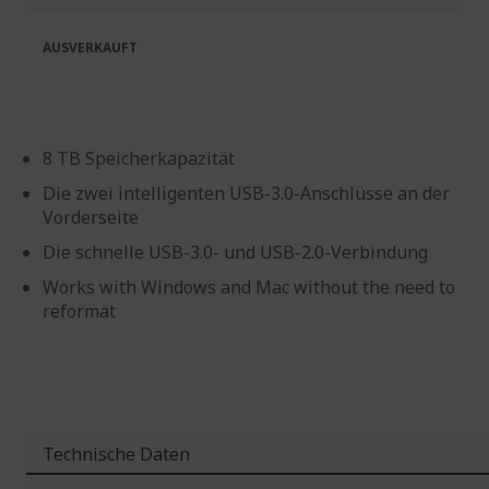
springen
AUSVERKAUFT
8 TB Speicherkapazität
Die zwei intelligenten USB-3.0-Anschlüsse an der
Vorderseite
Die schnelle USB-3.0- und USB-2.0-Verbindung
Works with Windows and Mac without the need to
reformat
Technische Daten