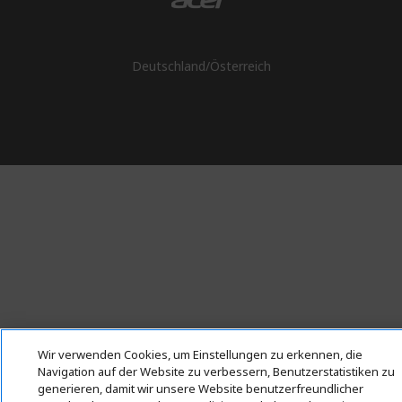
Deutschland
/
Österreich
Wir verwenden Cookies, um Einstellungen zu erkennen, die
Navigation auf der Website zu verbessern, Benutzerstatistiken zu
generieren, damit wir unsere Website benutzerfreundlicher