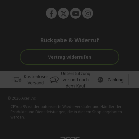
Rückgabe & Widerruf
Vertrag widerrufen
Unterstützung
Kostenloser
vor und nach
Zahlung
Versand
dem Kauf
© 2026 Acer Inc.
CPYou BV ist der autorisierte Wiederverkäufer und Händler der
Produkte und Dienstleistungen, die in diesem Shop angeboten
werden.