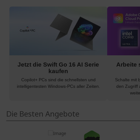
Jetzt die Swift Go 16 AI Serie
Arbeite 
kaufen
Copilot+ PCs sind die schnellsten und
Schalte mit 
intelligentesten Windows-PCs aller Zeiten.
den Zugriff
weit
Die Besten Angebote
-200 €