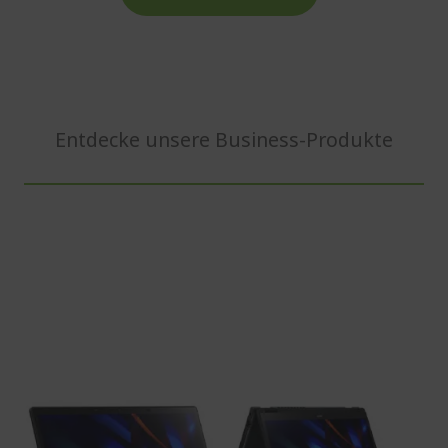
Entdecke unsere Business-Produkte