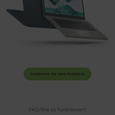
Entdecken Sie Vero-Produkte
FAQ/Wie es funktioniert