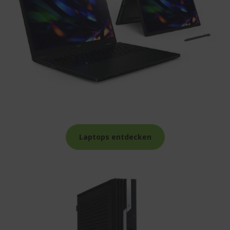
Laptops entdecken