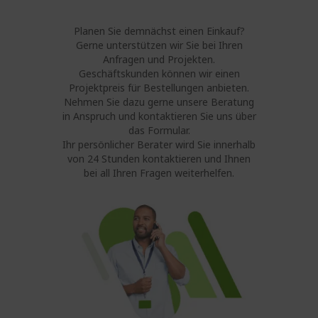
Planen Sie demnächst einen Einkauf?
Gerne unterstützen wir Sie bei Ihren
Anfragen und Projekten.
Geschäftskunden können wir einen
Projektpreis für Bestellungen anbieten.
Nehmen Sie dazu gerne unsere Beratung
in Anspruch und kontaktieren Sie uns über
das Formular.
Ihr persönlicher Berater wird Sie innerhalb
von 24 Stunden kontaktieren und Ihnen
bei all Ihren Fragen weiterhelfen.