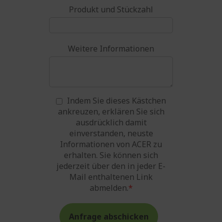
Produkt und Stückzahl
Weitere Informationen
Indem Sie dieses Kästchen
ankreuzen, erklären Sie sich
ausdrücklich damit
einverstanden, neuste
Informationen von ACER zu
erhalten. Sie können sich
jederzeit über den in jeder E-
Mail enthaltenen Link
abmelden.
*
Anfrage abschicken