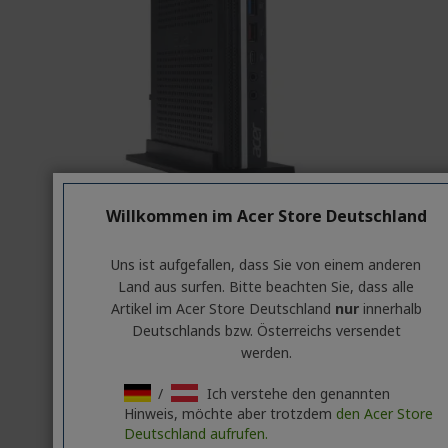
Willkommen im Acer Store Deutschland
Uns ist aufgefallen, dass Sie von einem anderen
Desktops entdecken
Land aus surfen. Bitte beachten Sie, dass alle
Artikel im Acer Store Deutschland
nur
innerhalb
Deutschlands bzw. Österreichs versendet
werden.
/
Ich verstehe den genannten
Hinweis, möchte aber trotzdem
den Acer Store
Deutschland aufrufen.