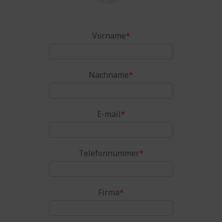
Vorname
*
Nachname
*
E-mail
*
Telefonnummer
*
Firma
*