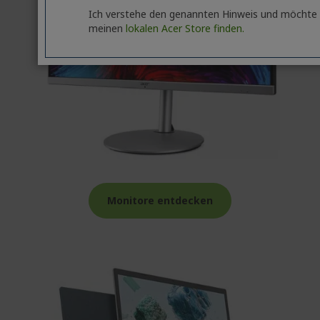
Ich verstehe den genannten Hinweis und möchte
meinen
lokalen Acer Store finden.
Monitore entdecken