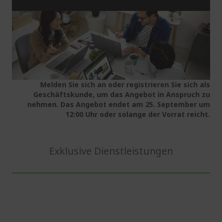
Melden Sie sich an oder registrieren Sie sich als
Geschäftskunde, um das Angebot in Anspruch zu
nehmen. Das Angebot endet am 25. September um
12:00 Uhr oder solange der Vorrat reicht.
Exklusive Dienstleistungen