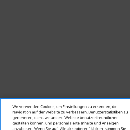
Wir verwenden Cookies, um Einstellungen zu erkennen, die
Navigation auf der Website zu verbessern, Benutzerstatistiken zu
generieren, damit wir unsere Website benutzerfreundlicher
gestalten können, und personalisierte Inhalte und Anzeigen
anzubieten. Wenn Sie auf „Alle akzeptieren“ klicken, stimmen Sie