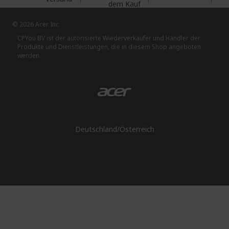
dem Kauf
© 2026 Acer Inc.
CPYou BV ist der autorisierte Wiederverkäufer und Händler der
Produkte und Dienstleistungen, die in diesem Shop angeboten
werden.
Deutschland
/
Österreich