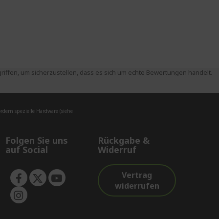
ffen, um sicherzustellen, dass es sich um echte Bewertungen handelt.
dern spezielle Hardware (siehe
Folgen Sie uns
Rückgabe &
auf Social
Widerruf
Vertrag
widerrufen