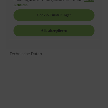
Technische Daten