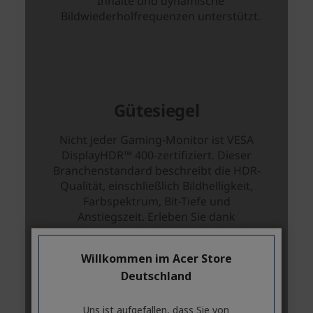
Willkommen im Acer Store
Deutschland
Uns ist aufgefallen, dass Sie von