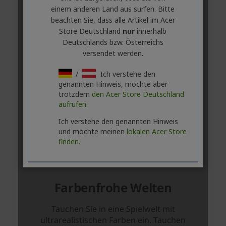
einem anderen Land aus surfen. Bitte
beachten Sie, dass alle Artikel im Acer
Store Deutschland
nur
innerhalb
Deutschlands bzw. Österreichs
versendet werden.
/
Ich verstehe den
genannten Hinweis, möchte aber
trotzdem
den Acer Store Deutschland
aufrufen.
Ich verstehe den genannten Hinweis
und möchte meinen
lokalen Acer Store
finden.