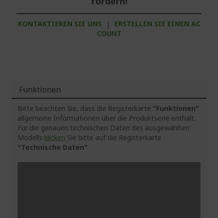
fordern!
KONTAKTIEREN SIE UNS
|
ERSTELLEN SIE EINEN AC
COUNT
Funktionen
Bitte beachten Sie, dass die Registerkarte
"Funktionen"
allgemeine Informationen über die Produktserie enthält.
Für die genauen technischen Daten des ausgewählten
Modells
klicken
Sie bitte auf die Registerkarte
"Technische Daten"
.