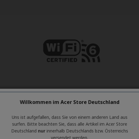
Willkommen im Acer Store Deutschland
Uns ist aufgefallen, dass Sie von einem anderen Land aus
surfen. Bitte beachten Sie, dass alle Artikel im Acer Store
Deutschland
nur
innerhalb Deutschlands bzw. Österreichs
versendet werden.