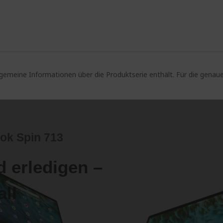
lgemeine Informationen über die Produktserie enthält. Für die gen