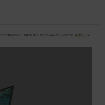
auen technischen Daten des ausgewählten Modells
klicken
Sie