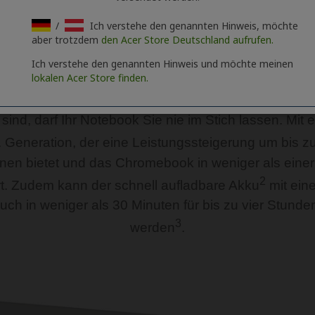
/
Ich verstehe den genannten Hinweis, möchte
aber trotzdem
den Acer Store Deutschland aufrufen.
Ich verstehe den genannten Hinweis und möchte meinen
lokalen Acer Store finden.