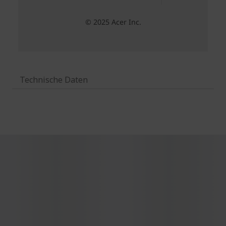
Technische Daten