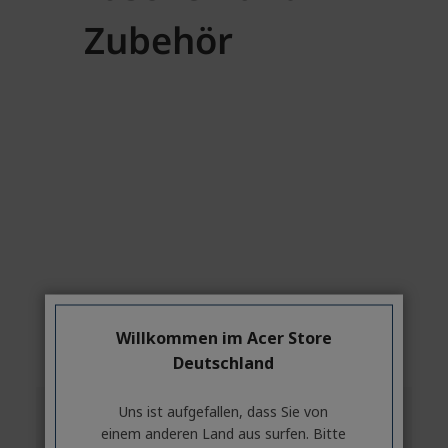
Willkommen im Acer Store
Deutschland
Uns ist aufgefallen, dass Sie von
einem anderen Land aus surfen. Bitte