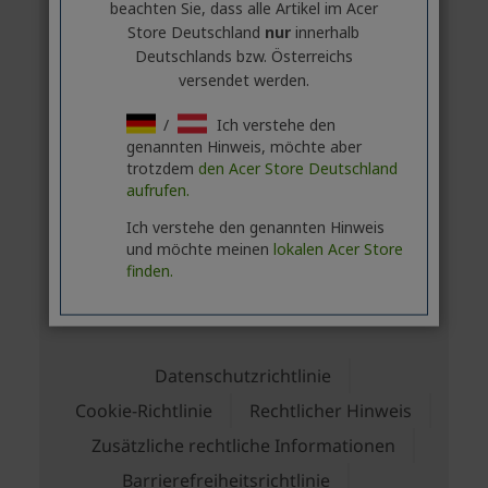
beachten Sie, dass alle Artikel im Acer
Store Deutschland
nur
innerhalb
Deutschlands bzw. Österreichs
versendet werden.
/
Ich verstehe den
genannten Hinweis, möchte aber
trotzdem
den Acer Store Deutschland
aufrufen.
Ich verstehe den genannten Hinweis
und möchte meinen
lokalen Acer Store
finden.