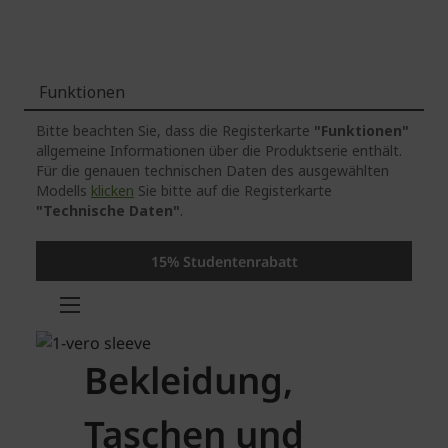
Funktionen
Bitte beachten Sie, dass die Registerkarte
"Funktionen"
allgemeine Informationen über die Produktserie enthält.
Für die genauen technischen Daten des ausgewählten
Modells
klicken
Sie bitte auf die Registerkarte
"Technische Daten"
.