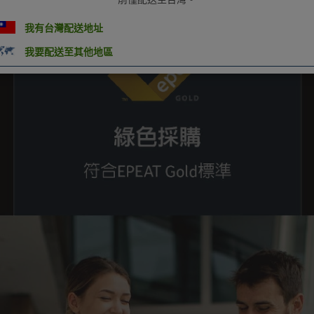
我有台灣配送地址
我要配送至其他地區