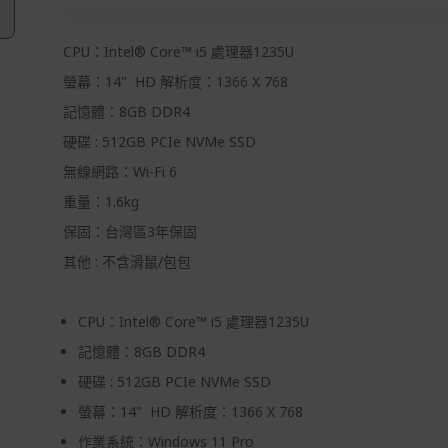
CPU：Intel® Core™ i5 處理器1235U
螢幕：14" HD 解析度：1366 X 768
記憶體：8GB DDR4
硬碟 : 512GB PCIe NVMe SSD
無線網路：Wi-Fi 6
重量：1.6kg
保固：台灣區3年保固
其他 : 不含滑鼠/包包
CPU：Intel® Core™ i5 處理器1235U
記憶體：8GB DDR4
硬碟 : 512GB PCIe NVMe SSD
螢幕：14" HD 解析度：1366 X 768
作業系統：Windows 11 Pro