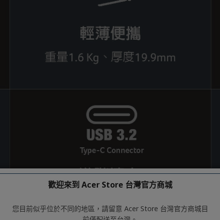
歡迎來到 Acer Store 台灣官方商城
您目前似乎位於不同的地區，請留意 Acer Store 台灣官方商城目
前僅配送至台灣。