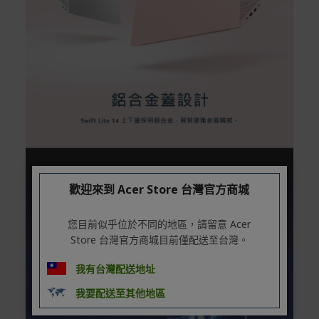
歡迎來到 Acer Store 台灣官方商城
您目前似乎位於不同的地區，請留意 Acer
Store 台灣官方商城目前僅配送至台灣。
我有台灣配送地址
我要配送至其他地區