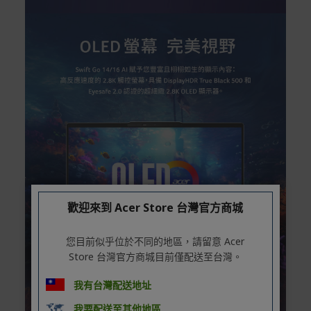
歡迎來到 Acer Store 台灣官方商城
您目前似乎位於不同的地區，請留意 Acer
Store 台灣官方商城目前僅配送至台灣。
我有台灣配送地址
我要配送至其他地區