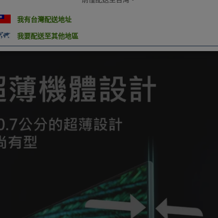
我有台灣配送地址
我要配送至其他地區