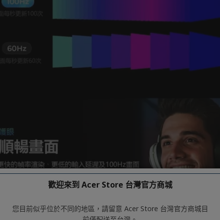
歡迎來到 Acer Store 台灣官方商城
您目前似乎位於不同的地區，請留意 Acer Store 台灣官方商城目
前僅配送至台灣。