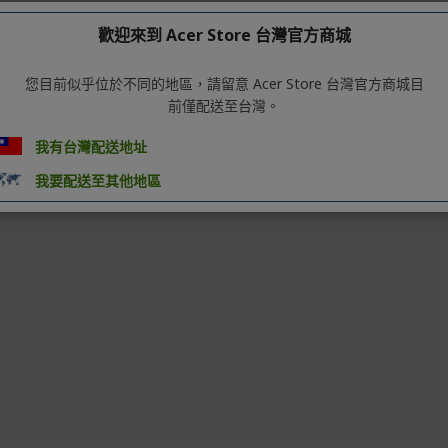
歡迎來到 Acer Store 台灣官方商城
您目前似乎位於不同的地區，請留意 Acer Store 台灣官方商城目
前僅配送至台灣。
我有台灣配送地址
我要配送至其他地區