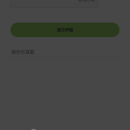
提交評論
猜你也喜歡