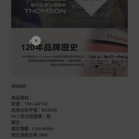
×
開學裝備全面降價
規格說明
商品規格：
型號：TM-SAF18C
商檢合格字號：R33599
NCC型式認證碼：無
顏色：
額定電壓: 110v/60Hz
額定消耗功率:28W