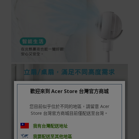
歡迎來到 Acer Store 台灣官方商城
您目前似乎位於不同的地區，請留意 Acer
Store 台灣官方商城目前僅配送至台灣。
我有台灣配送地址
我要配送至其他地區