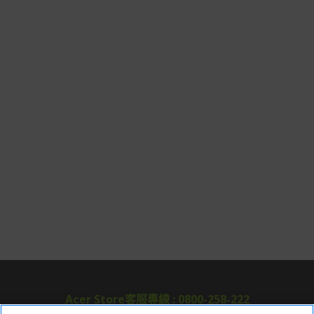
Acer Store客服專線 : 0800-258-222