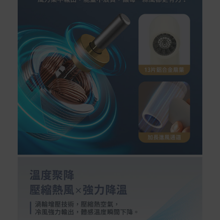
Samsung Wallet (原Samsung Pay)：須使用行動裝
置