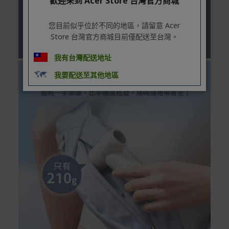
歡迎來到 Acer Store 台灣官方商城
您目前似乎位於不同的地區，請留意 Acer
Store 台灣官方商城目前僅配送至台灣。
我有台灣配送地址
我要配送至其他地區