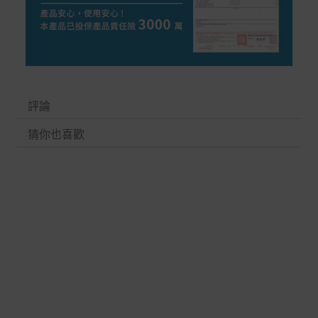
評論
猜你也喜歡