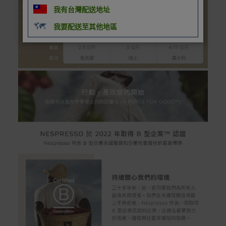
我有台灣配送地址
我要配送至其他地區