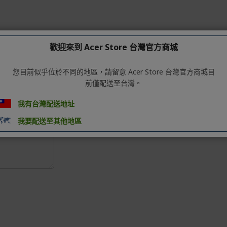
歡迎來到 Acer Store 台灣官方商城
您目前似乎位於不同的地區，請留意 Acer Store 台灣官方商城目
前僅配送至台灣。
我有台灣配送地址
我要配送至其他地區