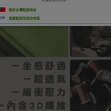
我有台灣配送地址
我要配送至其他地區