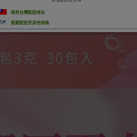
我有台灣配送地址
我要配送至其他地區