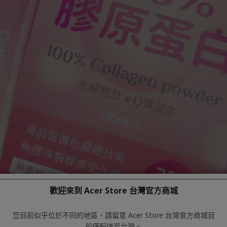
歡迎來到 Acer Store 台灣官方商城
您目前似乎位於不同的地區，請留意 Acer Store 台灣官方商城目
前僅配送至台灣。