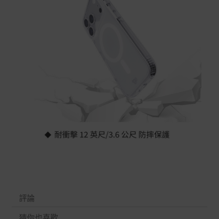
評論
猜你也喜歡