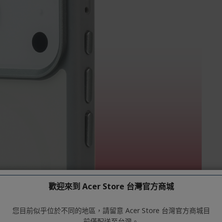
歡迎來到 Acer Store 台灣官方商城
您目前似乎位於不同的地區，請留意 Acer Store 台灣官方商城目
前僅配送至台灣。