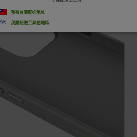
我有台灣配送地址
我要配送至其他地區