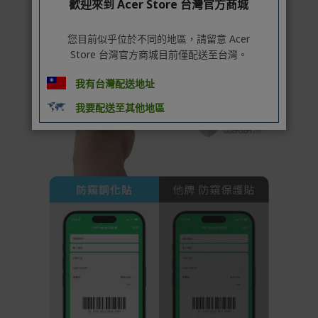
歡迎來到 Acer Store 台灣官方商城
您目前似乎位於不同的地區，請留意 Acer
Store 台灣官方商城目前僅配送至台灣。
我有台灣配送地址
我要配送至其他地區