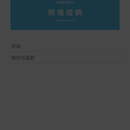
評論
猜你也喜歡