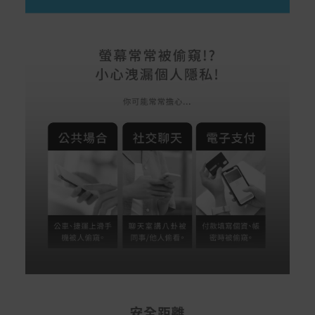
LINEPAY(含iPASS MONEY)
Apple Pay：須使用行動裝置
Samsung Wallet (原Samsung Pay)：須使用行動裝
置