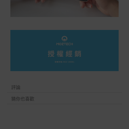
評論
猜你也喜歡