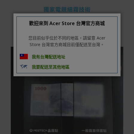
歡迎來到 Acer Store 台灣官方商城
您目前似乎位於不同的地區，請留意 Acer
Store 台灣官方商城目前僅配送至台灣。
我有台灣配送地址
我要配送至其他地區