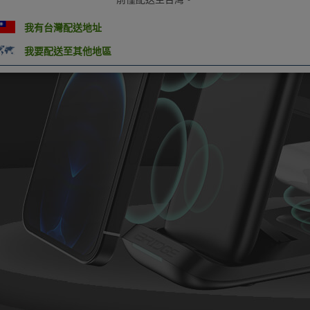
我有台灣配送地址
我要配送至其他地區