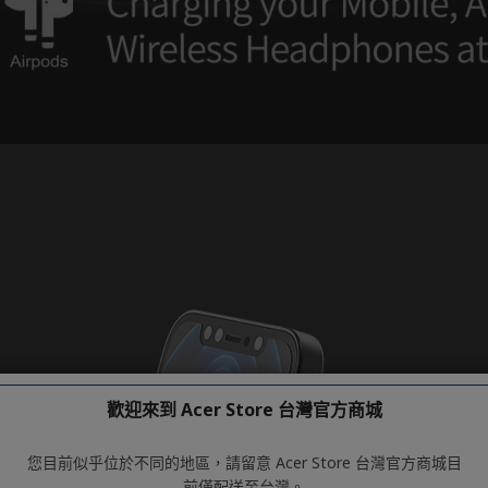
歡迎來到 Acer Store 台灣官方商城
您目前似乎位於不同的地區，請留意 Acer Store 台灣官方商城目
前僅配送至台灣。