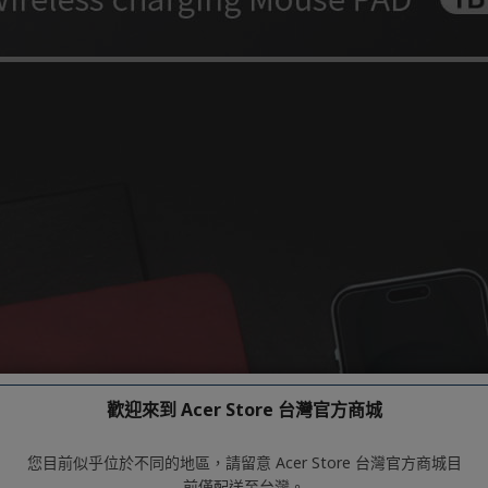
歡迎來到 Acer Store 台灣官方商城
您目前似乎位於不同的地區，請留意 Acer Store 台灣官方商城目
前僅配送至台灣。