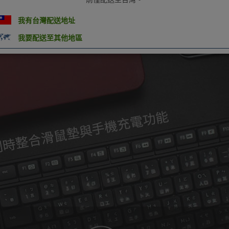
我有台灣配送地址
我要配送至其他地區