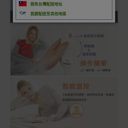
我有台灣配送地址
我要配送至其他地區