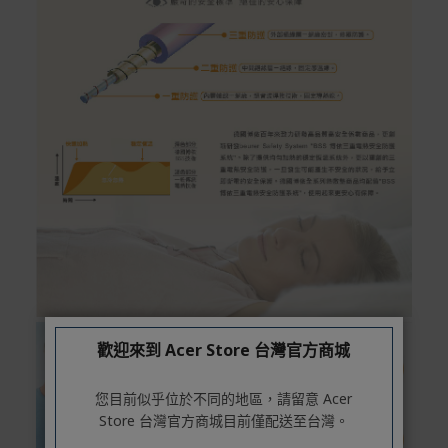
歡迎來到 Acer Store 台灣官方商城
您目前似乎位於不同的地區，請留意 Acer
Store 台灣官方商城目前僅配送至台灣。