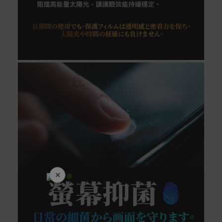
×
開學裝備全面降價