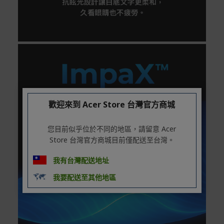
歡迎來到 Acer Store 台灣官方商城
您目前似乎位於不同的地區，請留意 Acer
Store 台灣官方商城目前僅配送至台灣。
我有台灣配送地址
我要配送至其他地區