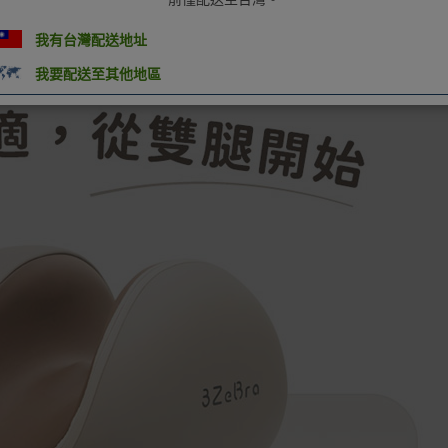
我有台灣配送地址
我要配送至其他地區