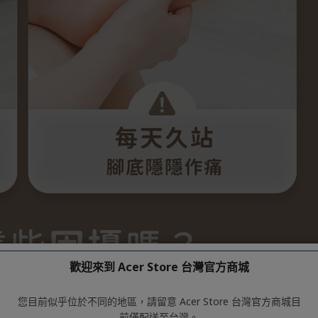
歡迎來到 Acer Store 台灣官方商城
您目前似乎位於不同的地區，請留意 Acer Store 台灣官方商城目
前僅配送至台灣。