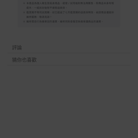
評論
猜你也喜歡