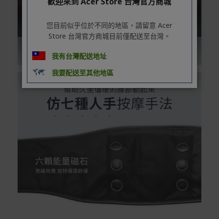
歡迎來到 Acer Store 台灣官方商城
您目前似乎位於不同的地區，請留意 Acer
Store 台灣官方商城目前僅配送至台灣。
我有台灣配送地址
我要配送至其他地區