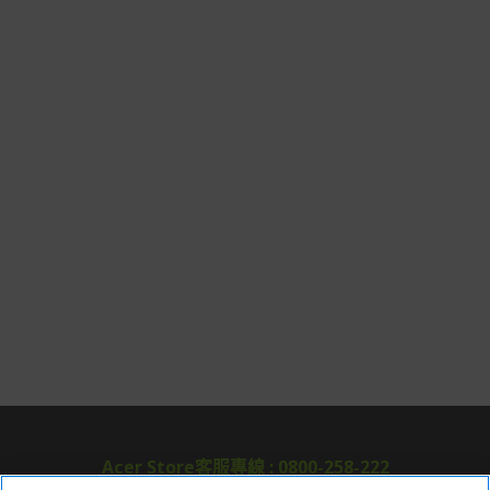
Acer Store客服專線 : 0800-258-222